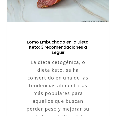
3
recomendaciones
a
seguir
Lomo Embuchado en la Dieta
Keto: 3 recomendaciones a
seguir
La dieta cetogénica, o
dieta keto, se ha
convertido en una de las
tendencias alimenticias
más populares para
aquellos que buscan
perder peso y mejorar su