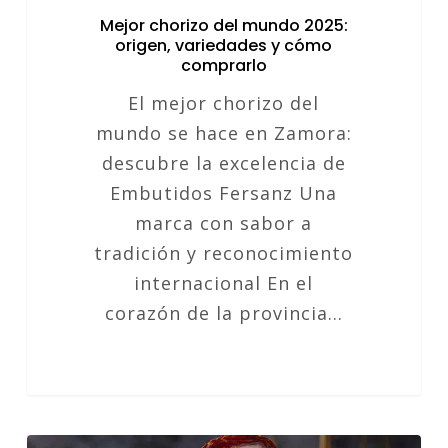
Mejor chorizo del mundo 2025:
origen, variedades y cómo
comprarlo
El mejor chorizo del
mundo se hace en Zamora:
descubre la excelencia de
Embutidos Fersanz Una
marca con sabor a
tradición y reconocimiento
internacional En el
corazón de la provincia…