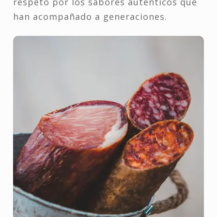
respeto por los sabores auténticos que
han acompañado a generaciones.