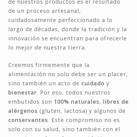
de nuestros productos es el resultado
de un proceso artesanal,
cuidadosamente perfeccionado a lo
largo de décadas, donde la tradición y la
innovación se encuentran para ofrecerle
lo mejor de nuestra tierra.
Creemos firmemente que la
alimentación no solo debe ser un placer,
sino también un acto de
cuidado
y
bienestar
. Por eso, todos nuestros
embutidos son
100% naturales
,
libres de
alérgenos
(gluten, lactosa) y algunos de
conservantes
. Este compromiso no es
solo con su salud, sino también con el