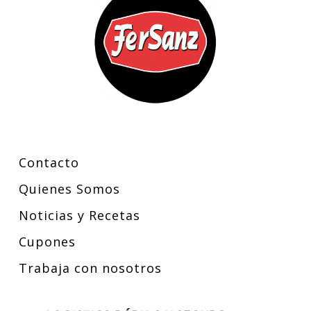
Contacto
Quienes Somos
Noticias y Recetas
Cupones
Trabaja con nosotros