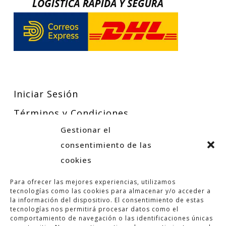
Iniciar Sesión
Términos y Condiciones
Gestionar el
Política de Privacidad
consentimiento de las
Política de Cookies
cookies
Para ofrecer las mejores experiencias, utilizamos
tecnologías como las cookies para almacenar y/o acceder a
la información del dispositivo. El consentimiento de estas
tecnologías nos permitirá procesar datos como el
comportamiento de navegación o las identificaciones únicas