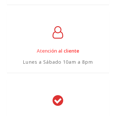
Atención al cliente
Lunes a Sábado 10am a 8pm