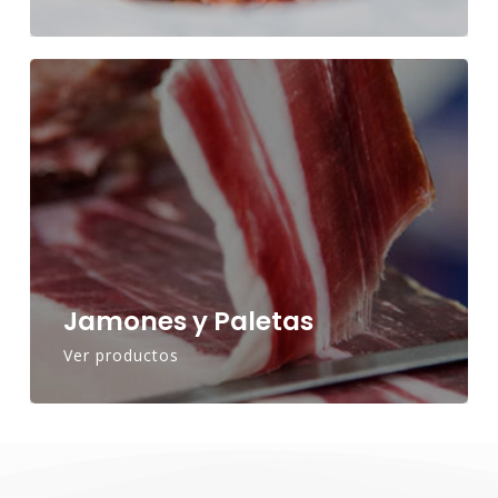
Jamones y Paletas
Ver productos