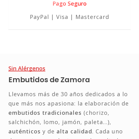
Pago Seguro
PayPal | Visa | Mastercard
Sin Alérgenos
Embutidos de Zamora
Llevamos más de 30 años dedicados a lo
que más nos apasiona: la elaboración de
embutidos tradicionales
(chorizo,
salchichón, lomo, jamón, paleta…),
auténticos
y de
alta calidad
. Cada uno