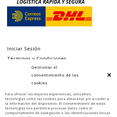
Iniciar Sesión
Términos y Condiciones
Gestionar el
Política de Privacidad
consentimiento de las
Política de Cookies
cookies
Para ofrecer las mejores experiencias, utilizamos
tecnologías como las cookies para almacenar y/o acceder a
la información del dispositivo. El consentimiento de estas
tecnologías nos permitirá procesar datos como el
comportamiento de navegación o las identificaciones únicas