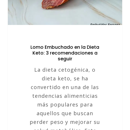
3
recomendaciones
a
seguir
Lomo Embuchado en la Dieta
Keto: 3 recomendaciones a
seguir
La dieta cetogénica, o
dieta keto, se ha
convertido en una de las
tendencias alimenticias
más populares para
aquellos que buscan
perder peso y mejorar su