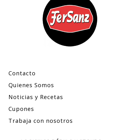
Contacto
Quienes Somos
Noticias y Recetas
Cupones
Trabaja con nosotros