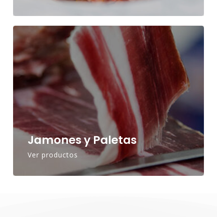
Jamones y Paletas
Ver productos