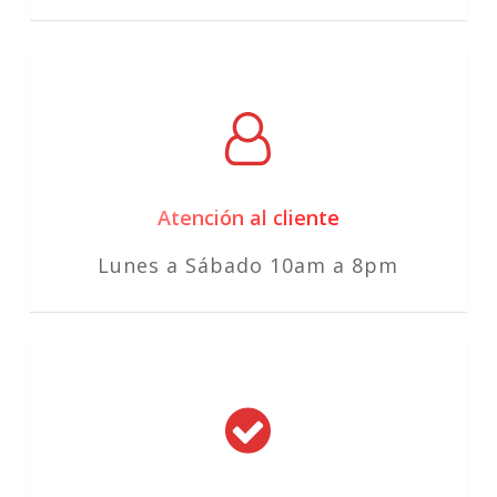
Atención al cliente
Lunes a Sábado 10am a 8pm