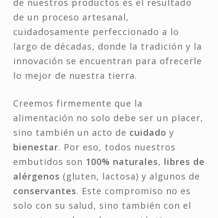
de nuestros productos es el resultado
de un proceso artesanal,
cuidadosamente perfeccionado a lo
largo de décadas, donde la tradición y la
innovación se encuentran para ofrecerle
lo mejor de nuestra tierra.
Creemos firmemente que la
alimentación no solo debe ser un placer,
sino también un acto de
cuidado
y
bienestar
. Por eso, todos nuestros
embutidos son
100% naturales
,
libres de
alérgenos
(gluten, lactosa) y algunos de
conservantes
. Este compromiso no es
solo con su salud, sino también con el