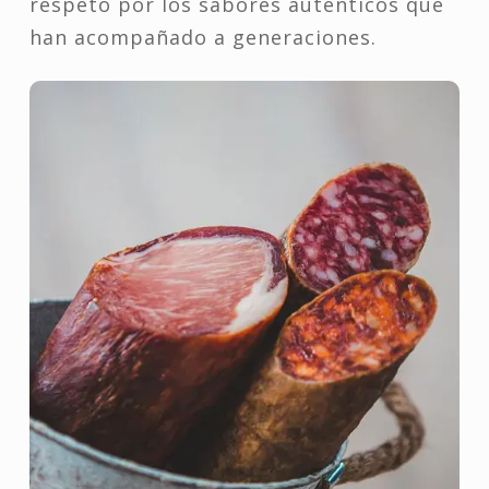
respeto por los sabores auténticos que
han acompañado a generaciones.