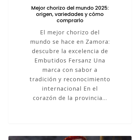
Mejor chorizo del mundo 2025:
origen, variedades y cómo
comprarlo
El mejor chorizo del
mundo se hace en Zamora:
descubre la excelencia de
Embutidos Fersanz Una
marca con sabor a
tradición y reconocimiento
internacional En el
corazón de la provincia…