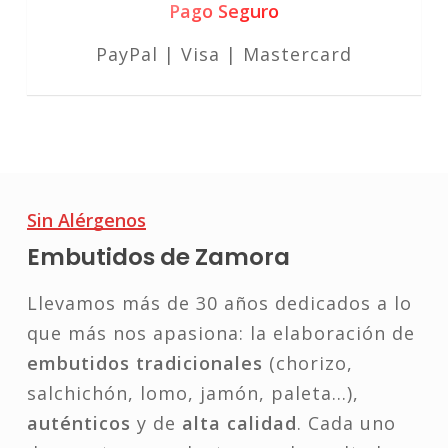
Pago Seguro
PayPal | Visa | Mastercard
Sin Alérgenos
Embutidos de Zamora
Llevamos más de 30 años dedicados a lo
que más nos apasiona: la elaboración de
embutidos tradicionales
(chorizo,
salchichón, lomo, jamón, paleta…),
auténticos
y de
alta calidad
. Cada uno