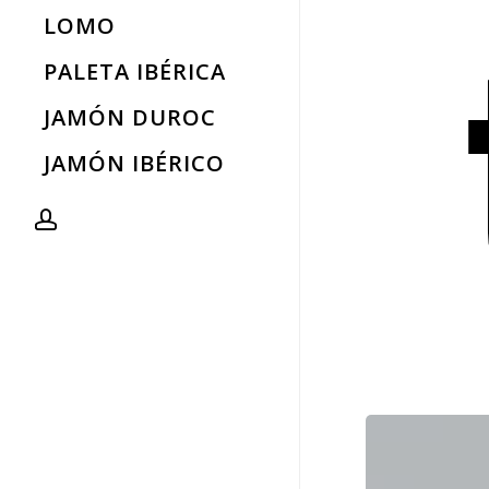
LOMO
PALETA IBÉRICA
JAMÓN DUROC
JAMÓN IBÉRICO
account