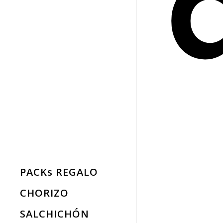
PACKs REGALO
CHORIZO
SALCHICHÓN