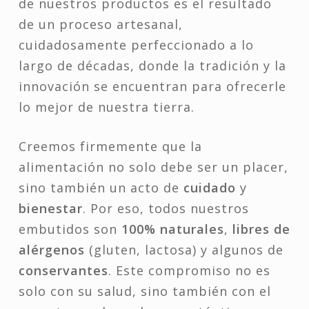
de nuestros productos es el resultado
de un proceso artesanal,
cuidadosamente perfeccionado a lo
largo de décadas, donde la tradición y la
innovación se encuentran para ofrecerle
lo mejor de nuestra tierra.
Creemos firmemente que la
alimentación no solo debe ser un placer,
sino también un acto de
cuidado
y
bienestar
. Por eso, todos nuestros
embutidos son
100% naturales
,
libres de
alérgenos
(gluten, lactosa) y algunos de
conservantes
. Este compromiso no es
solo con su salud, sino también con el