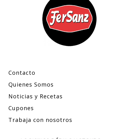
Contacto
Quienes Somos
Noticias y Recetas
Cupones
Trabaja con nosotros