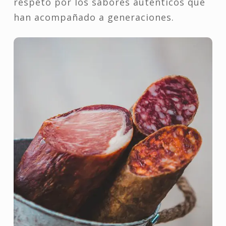
respeto por los sabores auténticos que
han acompañado a generaciones.