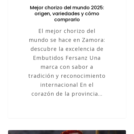
Mejor chorizo del mundo 2025:
origen, variedades y cómo
comprarlo
El mejor chorizo del
mundo se hace en Zamora:
descubre la excelencia de
Embutidos Fersanz Una
marca con sabor a
tradición y reconocimiento
internacional En el
corazón de la provincia…