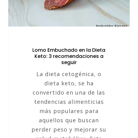
3
recomendaciones
a
seguir
Lomo Embuchado en la Dieta
Keto: 3 recomendaciones a
seguir
La dieta cetogénica, o
dieta keto, se ha
convertido en una de las
tendencias alimenticias
más populares para
aquellos que buscan
perder peso y mejorar su