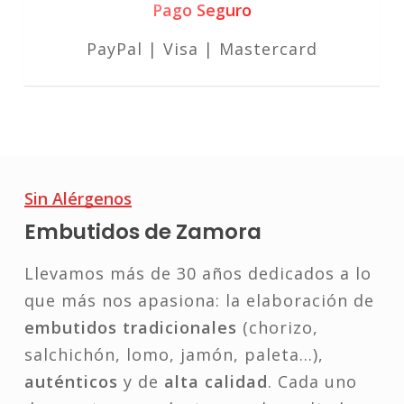
Pago Seguro
PayPal | Visa | Mastercard
Sin Alérgenos
Embutidos de Zamora
Llevamos más de 30 años dedicados a lo
que más nos apasiona: la elaboración de
embutidos tradicionales
(chorizo,
salchichón, lomo, jamón, paleta…),
auténticos
y de
alta calidad
. Cada uno