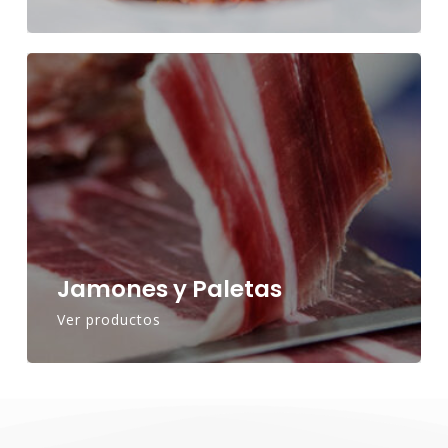
Jamones y Paletas
Ver productos