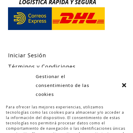
Iniciar Sesión
Términos y Condiciones
Gestionar el
Política de Privacidad
consentimiento de las
Política de Cookies
cookies
Para ofrecer las mejores experiencias, utilizamos
tecnologías como las cookies para almacenar y/o acceder a
la información del dispositivo. El consentimiento de estas
tecnologías nos permitirá procesar datos como el
comportamiento de navegación o las identificaciones únicas