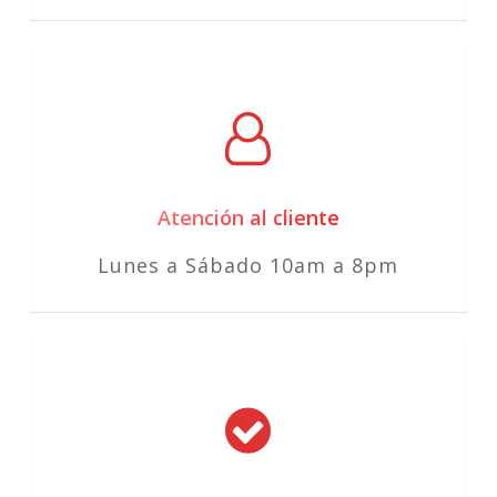
Atención al cliente
Lunes a Sábado 10am a 8pm