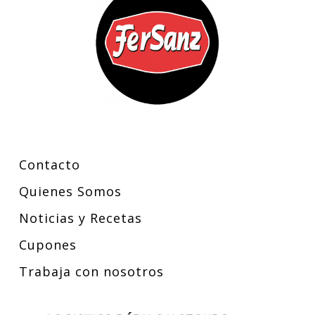
Contacto
Quienes Somos
Noticias y Recetas
Cupones
Trabaja con nosotros