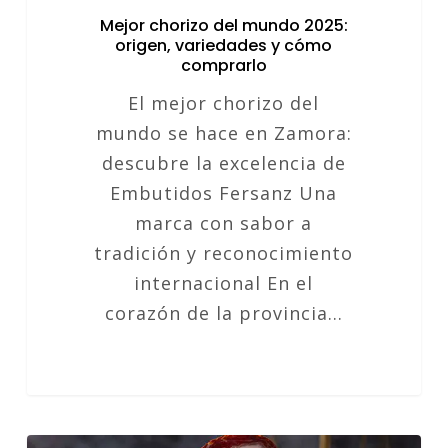
Mejor chorizo del mundo 2025:
origen, variedades y cómo
comprarlo
El mejor chorizo del
mundo se hace en Zamora:
descubre la excelencia de
Embutidos Fersanz Una
marca con sabor a
tradición y reconocimiento
internacional En el
corazón de la provincia…