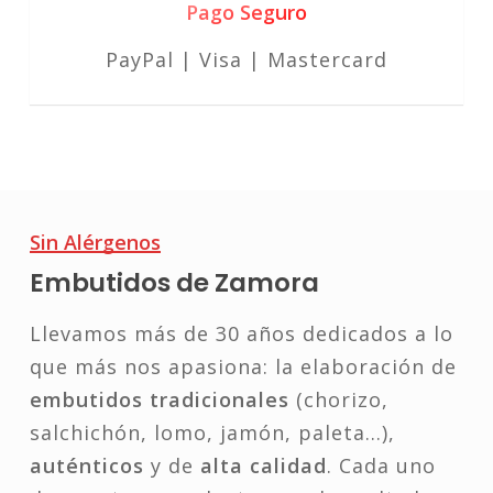
Pago Seguro
PayPal | Visa | Mastercard
Sin Alérgenos
Embutidos de Zamora
Llevamos más de 30 años dedicados a lo
que más nos apasiona: la elaboración de
embutidos tradicionales
(chorizo,
salchichón, lomo, jamón, paleta…),
auténticos
y de
alta calidad
. Cada uno