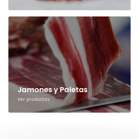
Jamones y Paletas
Ver productos