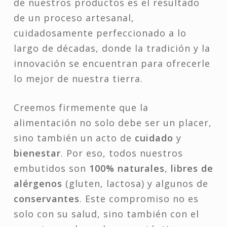
de nuestros productos es el resultado
de un proceso artesanal,
cuidadosamente perfeccionado a lo
largo de décadas, donde la tradición y la
innovación se encuentran para ofrecerle
lo mejor de nuestra tierra.
Creemos firmemente que la
alimentación no solo debe ser un placer,
sino también un acto de
cuidado
y
bienestar
. Por eso, todos nuestros
embutidos son
100% naturales
,
libres de
alérgenos
(gluten, lactosa) y algunos de
conservantes
. Este compromiso no es
solo con su salud, sino también con el