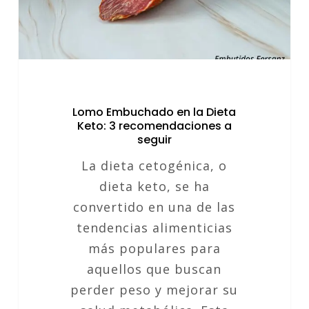
3
recomendaciones
a
seguir
Lomo Embuchado en la Dieta
Keto: 3 recomendaciones a
seguir
La dieta cetogénica, o
dieta keto, se ha
convertido en una de las
tendencias alimenticias
más populares para
aquellos que buscan
perder peso y mejorar su