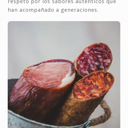
respeto por los sabores auténticos que
han acompañado a generaciones.