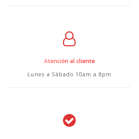
Atención al cliente
Lunes a Sábado 10am a 8pm