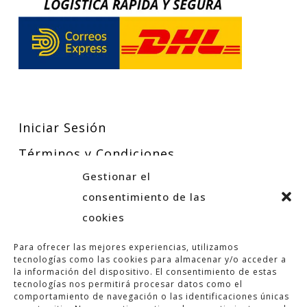
Iniciar Sesión
Términos y Condiciones
Gestionar el
Política de Privacidad
consentimiento de las
Política de Cookies
cookies
Para ofrecer las mejores experiencias, utilizamos
tecnologías como las cookies para almacenar y/o acceder a
la información del dispositivo. El consentimiento de estas
tecnologías nos permitirá procesar datos como el
comportamiento de navegación o las identificaciones únicas