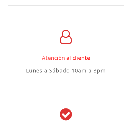
Atención al cliente
Lunes a Sábado 10am a 8pm