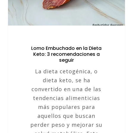
3
recomendaciones
a
seguir
Lomo Embuchado en la Dieta
Keto: 3 recomendaciones a
seguir
La dieta cetogénica, o
dieta keto, se ha
convertido en una de las
tendencias alimenticias
más populares para
aquellos que buscan
perder peso y mejorar su