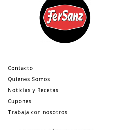
Contacto
Quienes Somos
Noticias y Recetas
Cupones
Trabaja con nosotros