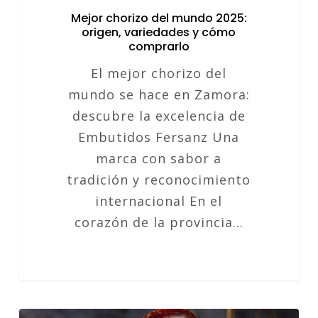
Mejor chorizo del mundo 2025:
origen, variedades y cómo
comprarlo
El mejor chorizo del
mundo se hace en Zamora:
descubre la excelencia de
Embutidos Fersanz Una
marca con sabor a
tradición y reconocimiento
internacional En el
corazón de la provincia…