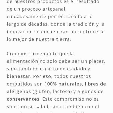
de nuestros productos es el resultado
de un proceso artesanal,
cuidadosamente perfeccionado a lo
largo de décadas, donde la tradición y la
innovación se encuentran para ofrecerle
lo mejor de nuestra tierra.
Creemos firmemente que la
alimentación no solo debe ser un placer,
sino también un acto de
cuidado
y
bienestar
. Por eso, todos nuestros
embutidos son
100% naturales
,
libres de
alérgenos
(gluten, lactosa) y algunos de
conservantes
. Este compromiso no es
solo con su salud, sino también con el