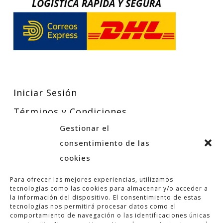
Iniciar Sesión
Términos y Condiciones
Gestionar el
Política de Privacidad
consentimiento de las
Política de Cookies
cookies
Para ofrecer las mejores experiencias, utilizamos
tecnologías como las cookies para almacenar y/o acceder a
la información del dispositivo. El consentimiento de estas
tecnologías nos permitirá procesar datos como el
comportamiento de navegación o las identificaciones únicas