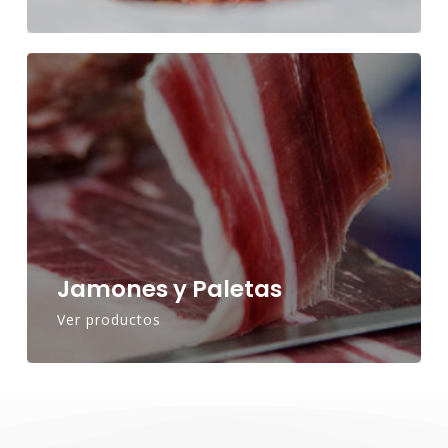
Jamones y Paletas
Ver productos