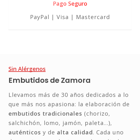
Pago Seguro
PayPal | Visa | Mastercard
Sin Alérgenos
Embutidos de Zamora
Llevamos más de 30 años dedicados a lo
que más nos apasiona: la elaboración de
embutidos tradicionales
(chorizo,
salchichón, lomo, jamón, paleta…),
auténticos
y de
alta calidad
. Cada uno