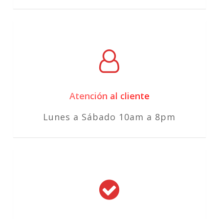
Atención al cliente
Lunes a Sábado 10am a 8pm