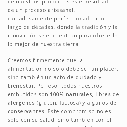
de nuestros productos es el resultado
de un proceso artesanal,
cuidadosamente perfeccionado a lo
largo de décadas, donde la tradición y la
innovación se encuentran para ofrecerle
lo mejor de nuestra tierra.
Creemos firmemente que la
alimentación no solo debe ser un placer,
sino también un acto de
cuidado
y
bienestar
. Por eso, todos nuestros
embutidos son
100% naturales
,
libres de
alérgenos
(gluten, lactosa) y algunos de
conservantes
. Este compromiso no es
solo con su salud, sino también con el