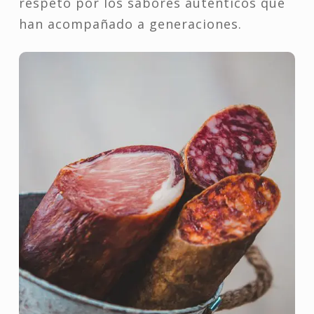
respeto por los sabores auténticos que
han acompañado a generaciones.