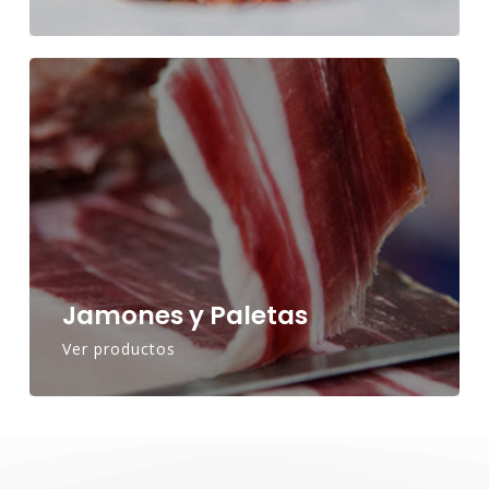
Jamones y Paletas
Ver productos