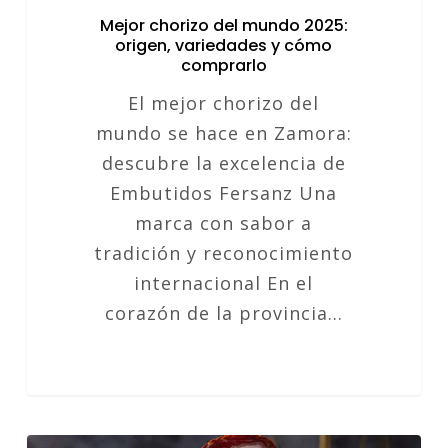
Mejor chorizo del mundo 2025:
origen, variedades y cómo
comprarlo
El mejor chorizo del
mundo se hace en Zamora:
descubre la excelencia de
Embutidos Fersanz Una
marca con sabor a
tradición y reconocimiento
internacional En el
corazón de la provincia…