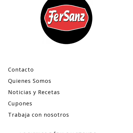
Contacto
Quienes Somos
Noticias y Recetas
Cupones
Trabaja con nosotros