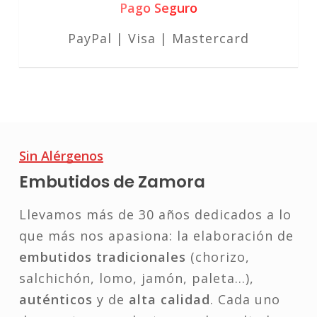
Pago Seguro
PayPal | Visa | Mastercard
Sin Alérgenos
Embutidos de Zamora
Llevamos más de 30 años dedicados a lo
que más nos apasiona: la elaboración de
embutidos tradicionales
(chorizo,
salchichón, lomo, jamón, paleta…),
auténticos
y de
alta calidad
. Cada uno