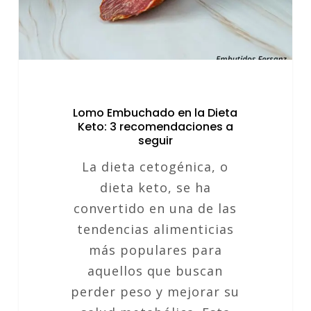
3
recomendaciones
a
seguir
Lomo Embuchado en la Dieta
Keto: 3 recomendaciones a
seguir
La dieta cetogénica, o
dieta keto, se ha
convertido en una de las
tendencias alimenticias
más populares para
aquellos que buscan
perder peso y mejorar su