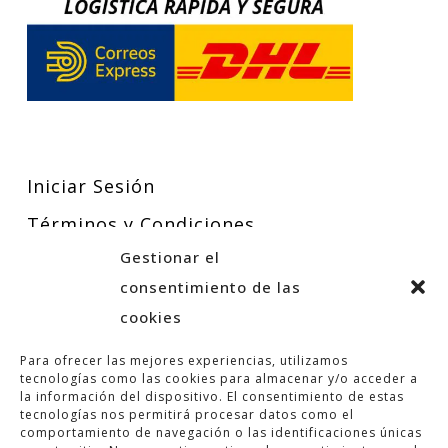
Iniciar Sesión
Términos y Condiciones
Gestionar el
Política de Privacidad
consentimiento de las
Política de Cookies
cookies
Para ofrecer las mejores experiencias, utilizamos
tecnologías como las cookies para almacenar y/o acceder a
la información del dispositivo. El consentimiento de estas
tecnologías nos permitirá procesar datos como el
comportamiento de navegación o las identificaciones únicas