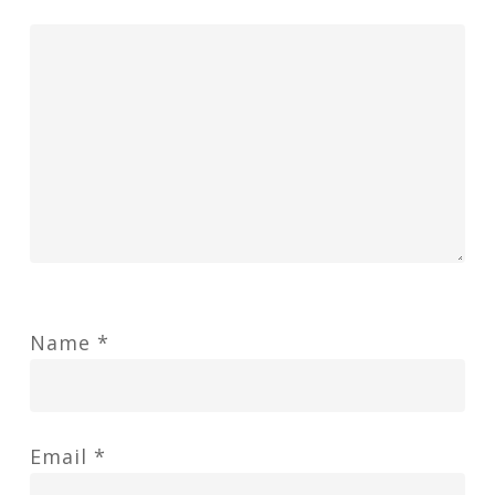
Name
*
Email
*