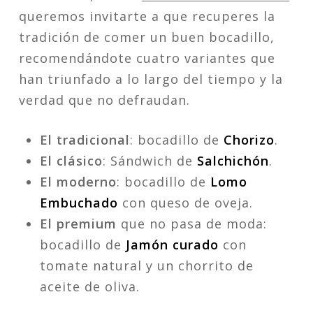
queremos invitarte a que recuperes la
tradición de comer un buen bocadillo,
recomendándote cuatro variantes que
han triunfado a lo largo del tiempo y la
verdad que no defraudan.
El tradicional
: bocadillo de
Chorizo
.
El clásico
: Sándwich de
Salchichón
.
El moderno
: bocadillo de
Lomo
Embuchado
con queso de oveja.
El premium
que no pasa de moda:
bocadillo de
Jamón curado
con
tomate natural y un chorrito de
aceite de oliva.