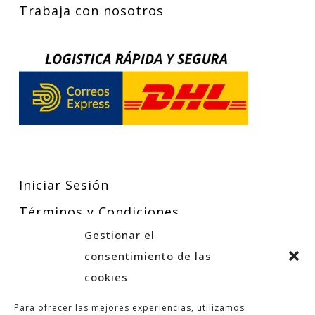
Trabaja con nosotros
Iniciar Sesión
Términos y Condiciones
Gestionar el
Política de Privacidad
consentimiento de las
Política de Cookies
cookies
Para ofrecer las mejores experiencias, utilizamos