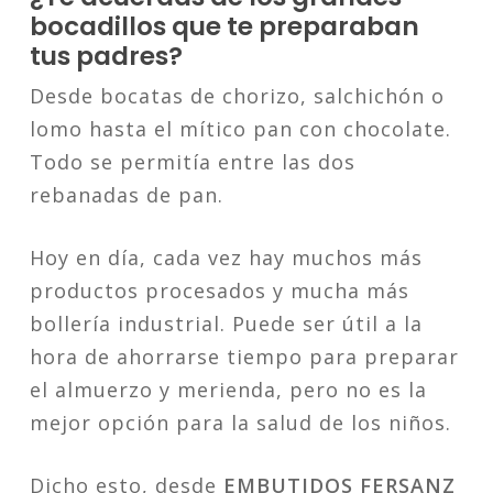
bocadillos que te preparaban
tus padres?
Desde bocatas de chorizo, salchichón o
lomo hasta el mítico pan con chocolate.
Todo se permitía entre las dos
rebanadas de pan.
Hoy en día, cada vez hay muchos más
productos procesados y mucha más
bollería industrial. Puede ser útil a la
hora de ahorrarse tiempo para preparar
el almuerzo y merienda, pero no es la
mejor opción para la salud de los niños.
Dicho esto, desde
EMBUTIDOS FERSANZ