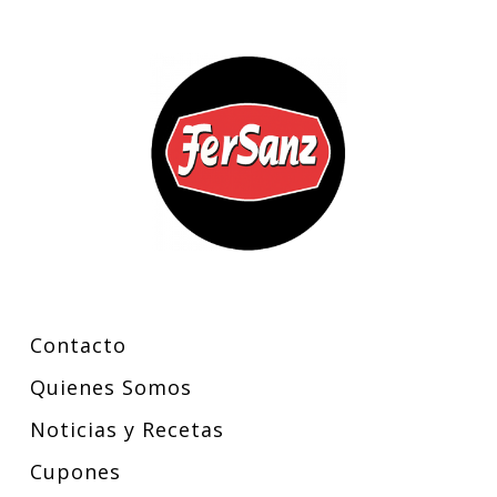
Contacto
Quienes Somos
Noticias y Recetas
Cupones