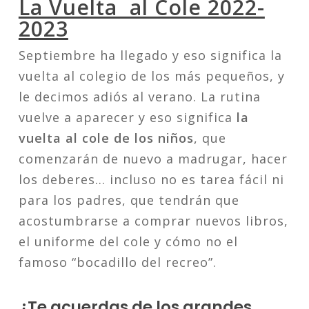
La Vuelta al Cole 2022-
2023
Septiembre ha llegado y eso significa la
vuelta al colegio de los más pequeños, y
le decimos adiós al verano. La rutina
vuelve a aparecer y eso significa
la
vuelta al cole de los niños
, que
comenzarán de nuevo a madrugar, hacer
los deberes… incluso no es tarea fácil ni
para los padres, que tendrán que
acostumbrarse a comprar nuevos libros,
el uniforme del cole y cómo no el
famoso “bocadillo del recreo”.
¿Te acuerdas de los grandes