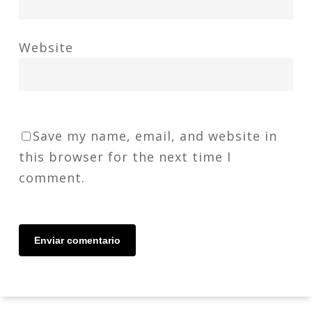
Website
Save my name, email, and website in
this browser for the next time I
comment.