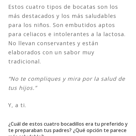
Estos cuatro tipos de bocatas son los
más destacados y los más saludables
para los niños. Son embutidos aptos
para celiacos e intolerantes a la lactosa.
No llevan conservantes y están
elaborados con un sabor muy
tradicional.
“No te compliques y mira por la salud de
tus hijos.”
Y, a ti.
¿Cuál de estos cuatro bocadillos era tu preferido y
te preparaban tus padres?
¿Qué opción te parece