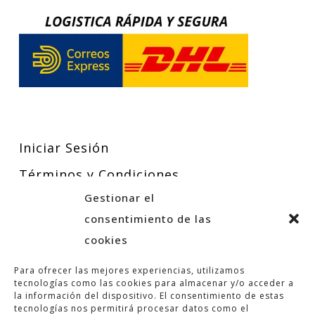
Iniciar Sesión
Términos y Condiciones
Gestionar el
Política de Privacidad
consentimiento de las
Política de Cookies
cookies
Para ofrecer las mejores experiencias, utilizamos
tecnologías como las cookies para almacenar y/o acceder a
la información del dispositivo. El consentimiento de estas
tecnologías nos permitirá procesar datos como el